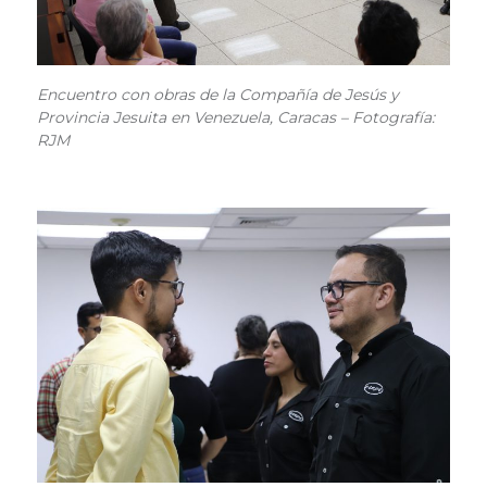
Encuentro con obras de la Compañía de Jesús y
Provincia Jesuita en Venezuela, Caracas – Fotografía:
RJM