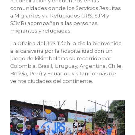
reconciliación y encuentros en las
comunidades donde los Servicios Jesuitas
a Migrantes y a Refugiados (JRS, SJM y
SJMR) acompañan a las personas
migrantes y refugiadas.
La Oficina del JRS Táchira dio la bienvenida
a la caravana por la hospitalidad con un
juego de kikimbol tras su recorrido por
Colombia, Brasil, Uruguay, Argentina, Chile,
Bolivia, Perú y Ecuador, visitando más de
veinte ciudades del continente.