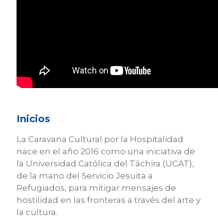
Inicios
La Caravana Cultural por la Hospitalidad
nace en el año 2016 como una iniciativa de
la Universidad Católica del Táchira (UCAT),
de la mano del Servicio Jesuita a
Refugiados, para mitigar mensajes de
hostilidad en las fronteras a través del arte y
la cultura.