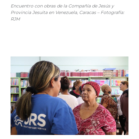
Encuentro con obras de la Compañía de Jesús y
Provincia Jesuita en Venezuela, Caracas – Fotografía:
RJM