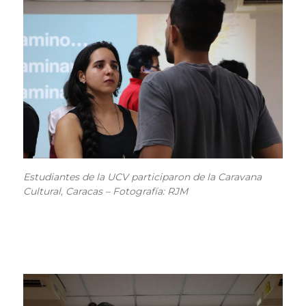
Estudiantes de la UCV participaron de la Caravana
Cultural, Caracas – Fotografía: RJM