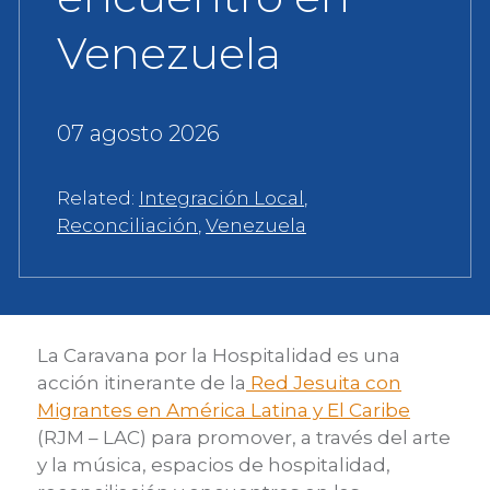
Venezuela
07 agosto 2026
Related:
Integración Local
,
Reconciliación
,
Venezuela
La Caravana por la Hospitalidad es una
acción itinerante de la
Red Jesuita con
Migrantes en América Latina y El Caribe
(RJM – LAC) para promover, a través del arte
y la música, espacios de hospitalidad,