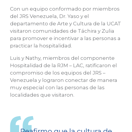
Con un equipo conformado por miembros
del JRS Venezuela, Dr. Yaso y el
departamento de Arte y Cultura de la UCAT
visitaron comunidades de Táchira y Zulia
para promover e incentivar a las personas a
practicar la hospitalidad.
Luis y Nathy, miembros del componente
Hospitalidad de la RJM – LAC, ratificaron el
compromiso de los equipos del JRS –
Venezuela y lograron conectar de manera
muy especial con las personas de las
localidades que visitaron.
Reafirmo que la cultura de