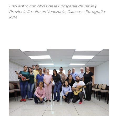
Encuentro con obras de la Compañía de Jesús y
Provincia Jesuita en Venezuela, Caracas – Fotografía:
RJM