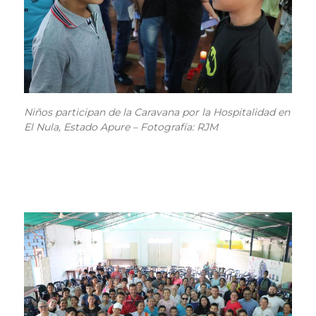
Niños participan de la Caravana por la Hospitalidad en
El Nula, Estado Apure – Fotografía: RJM