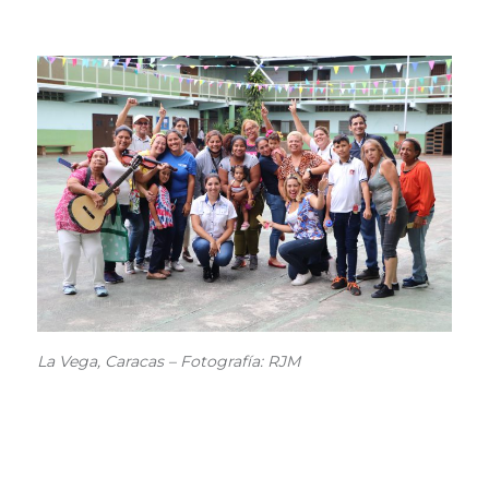
La Vega, Caracas – Fotografía: RJM