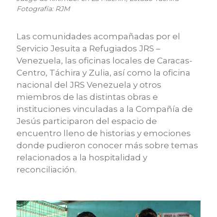
Fotografía: RJM
Las comunidades acompañadas por el
Servicio Jesuita a Refugiados JRS –
Venezuela, las oficinas locales de Caracas-
Centro, Táchira y Zulia, así como la oficina
nacional del JRS Venezuela y otros
miembros de las distintas obras e
instituciones vinculadas a la Compañía de
Jesús participaron del espacio de
encuentro lleno de historias y emociones
donde pudieron conocer más sobre temas
relacionados a la hospitalidad y
reconciliación.