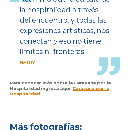
la hospitalidad a través
del encuentro, y todas las
expresiones artísticas, nos
conectan y eso no tiene
límites ni fronteras
NATHY
Para conocer más sobre la Caravana por la
Hospitalidad ingresa aquí:
Caravana por la
Hospitalidad
Más fotografías: