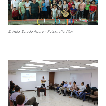
El Nula, Estado Apure – Fotografía: RJM