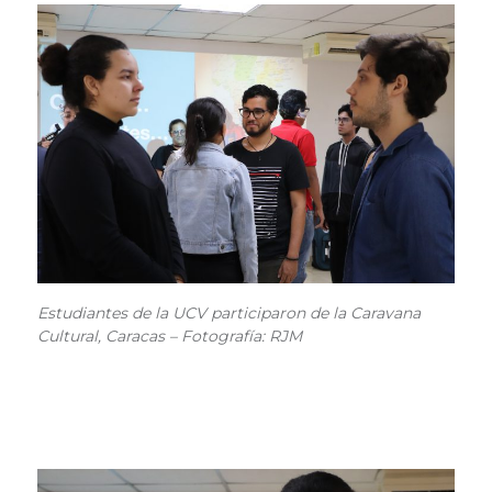
Estudiantes de la UCV participaron de la Caravana
Cultural, Caracas – Fotografía: RJM