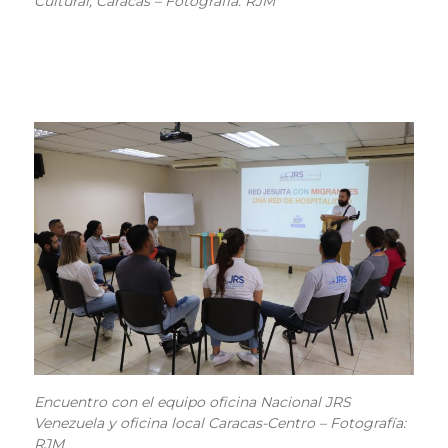
Cultural, Caracas – Fotografía: RJM
Encuentro con el equipo oficina Nacional JRS
Venezuela y oficina local Caracas-Centro – Fotografía:
RJM