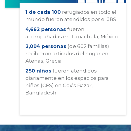
1 de cada 100
refugiados en todo el
mundo fueron atendidos por el JRS
4,662 personas
fueron
acompañadas en Tapachula, México
2,094 personas
(de 602 familias)
recibieron artículos del hogar en
Atenas, Grecia
250 niños
fueron atendidos
diariamente en los espacios para
niños (CFS) en Cox’s Bazar,
Bangladesh