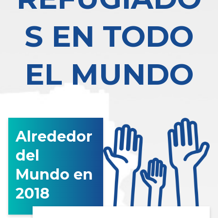
S EN TODO
EL MUNDO
Alrededor
del
Mundo en
2018