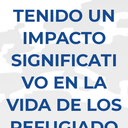
TENIDO UN
IMPACTO
SIGNIFICATI
VO EN LA
VIDA DE LOS
REFUGIADO