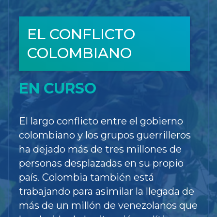
EL CONFLICTO
COLOMBIANO
EN CURSO
El largo conflicto entre el gobierno
colombiano y los grupos guerrilleros
ha dejado más de tres millones de
personas desplazadas en su propio
país. Colombia también está
trabajando para asimilar la llegada de
más de un millón de venezolanos que