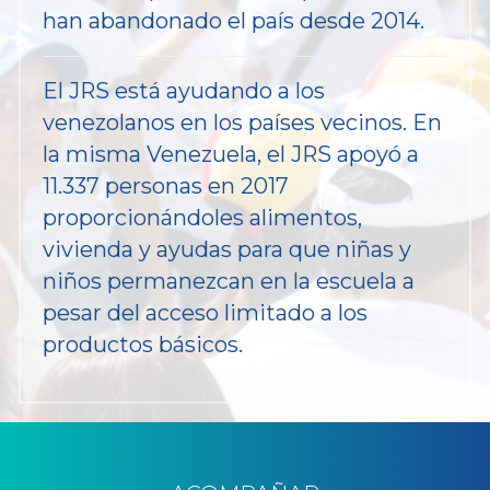
han abandonado el país desde 2014.
El JRS está ayudando a los
venezolanos en los países vecinos. En
la misma Venezuela, el JRS apoyó a
11.337 personas en 2017
proporcionándoles alimentos,
vivienda y ayudas para que niñas y
niños permanezcan en la escuela a
pesar del acceso limitado a los
productos básicos.