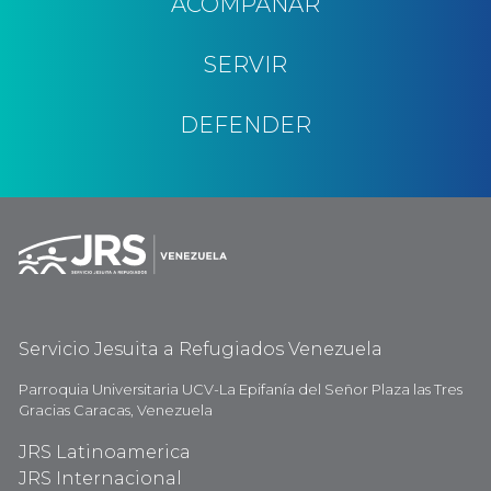
ACOMPAÑAR
SERVIR
DEFENDER
Servicio Jesuita a Refugiados Venezuela
Parroquia Universitaria UCV-La Epifanía del Señor Plaza las Tres
Gracias Caracas, Venezuela
JRS Latinoamerica
JRS Internacional