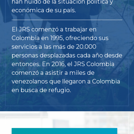
han huido de la situación política y
económica de su país.
El JRS comenzó a trabajar en
Colombia en 1995, ofreciendo sus
servicios a las más de 20.000
personas desplazadas cada año desde
entonces. En 2016, el JRS Colombia
comenzó a asistir a miles de
venezolanos que llegaron a Colombia
en busca de refugio.