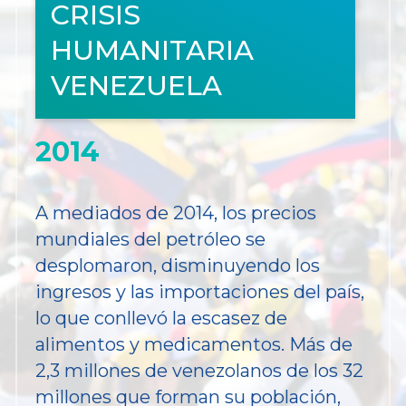
CRISIS
HUMANITARIA
VENEZUELA
2014
A mediados de 2014, los precios
mundiales del petróleo se
desplomaron, disminuyendo los
ingresos y las importaciones del país,
lo que conllevó la escasez de
alimentos y medicamentos. Más de
2,3 millones de venezolanos de los 32
millones que forman su población,