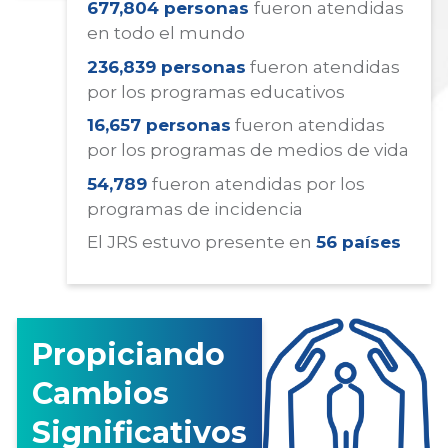
677,804 personas
fueron atendidas
en todo el mundo
236,839 personas
fueron atendidas
por los programas educativos
16,657 personas
fueron atendidas
por los programas de medios de vida
54,789
fueron atendidas por los
programas de incidencia
El JRS estuvo presente en
56 países
Propiciando
Cambios
Significativos